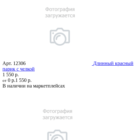
Арт.
12306
Длинный красный
парик с челкой
1 550 р.
0 р.
1 550 р.
от
В наличии на маркетплейсах