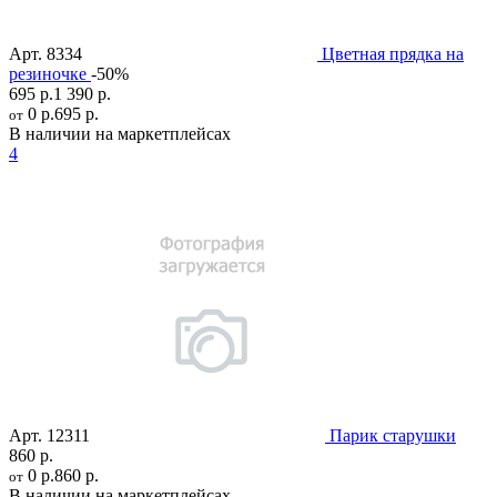
Арт.
8334
Цветная прядка на
резиночке
-50%
695 р.
1 390 р.
0 р.
695 р.
от
В наличии на маркетплейсах
4
Арт.
12311
Парик старушки
860 р.
0 р.
860 р.
от
В наличии на маркетплейсах