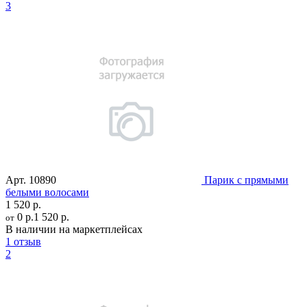
3
Арт.
10890
Парик с прямыми
белыми волосами
1 520 р.
0 р.
1 520 р.
от
В наличии на маркетплейсах
1 отзыв
2