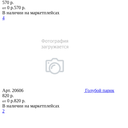
570 р.
0 р.
570 р.
от
В наличии на маркетплейсах
4
Арт.
20606
Голубой парик
820 р.
0 р.
820 р.
от
В наличии на маркетплейсах
2