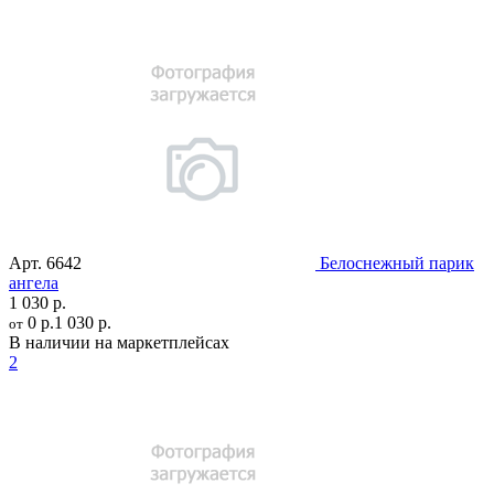
Арт.
6642
Белоснежный парик
ангела
1 030 р.
0 р.
1 030 р.
от
В наличии на маркетплейсах
2