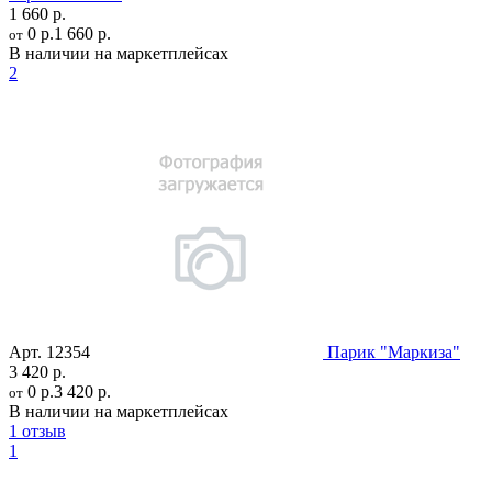
1 660 р.
0 р.
1 660 р.
от
В наличии на маркетплейсах
2
Арт.
12354
Парик "Маркиза"
3 420 р.
0 р.
3 420 р.
от
В наличии на маркетплейсах
1 отзыв
1