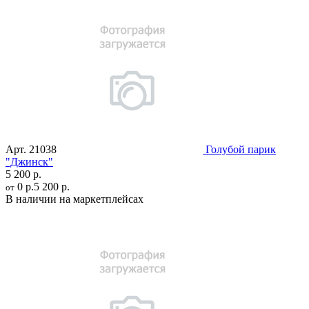
Арт.
21038
Голубой парик
"Джинск"
5 200 р.
0 р.
5 200 р.
от
В наличии на маркетплейсах