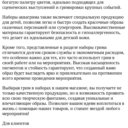
богатую палитру цветов, идеально подходящих для
сценических выступлений и гримировки крупных событий.
Наборы аквагрима также включают специальную продукцию
для детей, позволяя легко и быстро создать красочные образы
сказочных персонажей или супергероев. Высококачественные
материалы гарантируют безопасность и гипоаллергенность,
что делает их идеальными для детской кожи.
Кроме того, представленные в разделе наборы грима
отличаются долгим сроком службы и экономичным расходом,
что особенно важно для тех, кто часто использует грим в
своей работе или на мероприятиях. Высокая насыщенность
пигментов и стойкость гарантируют, что созданный вами
образ будет выглядеть ярко и привлекательно на протяжении
всего времени проведения мероприятия.
Выбирая грим в наборах в нашем магазине, вы получаете не
только качественную продукцию, но и возможность проявить
всю свою творческую фантазию, создавая уникальные и
впечатляющие образы. Позвольте вашим идеям воплотиться в
жизнь с помощью наших товаров, и станьте звездой любого
мероприятия!
Для клиентов