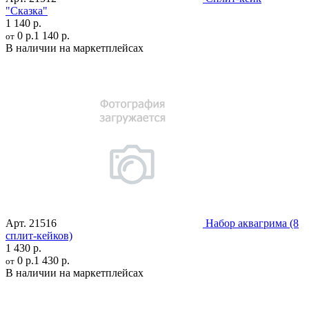
"Сказка"
1 140 р.
0 р.
1 140 р.
от
В наличии на маркетплейсах
Арт.
21516
Набор аквагрима (8
сплит-кейков)
1 430 р.
0 р.
1 430 р.
от
В наличии на маркетплейсах