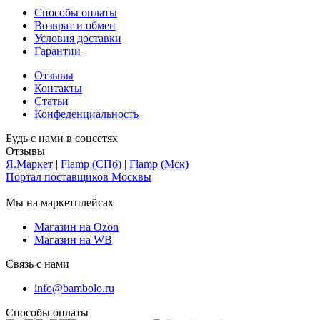
Способы оплаты
Возврат и обмен
Условия доставки
Гарантии
Отзывы
Контакты
Статьи
Конфеденциальность
Будь с нами в соцсетях
Отзывы
Я.Маркет
|
Flamp (СПб)
|
Flamp (Мск)
Портал поставщиков Москвы
Мы на маркетплейсах
Магазин на Ozon
Магазин на WB
Связь с нами
info@bambolo.ru
Способы оплаты