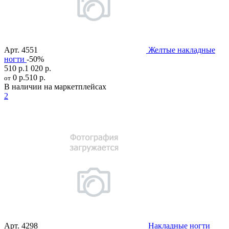
Арт.
4551
Желтые накладные
ногти
-50%
510 р.
1 020 р.
0 р.
510 р.
от
В наличии на маркетплейсах
2
Арт.
4298
Накладные ногти