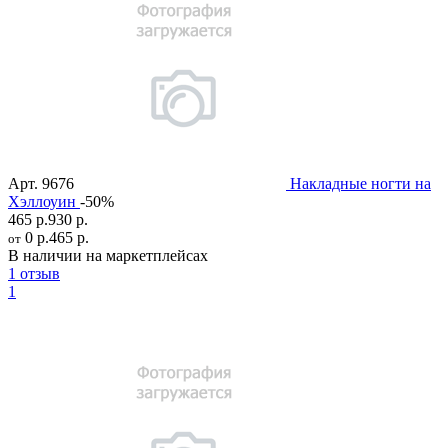
Арт.
9676
Накладные ногти на
Хэллоуин
-50%
465 р.
930 р.
0 р.
465 р.
от
В наличии на маркетплейсах
1 отзыв
1