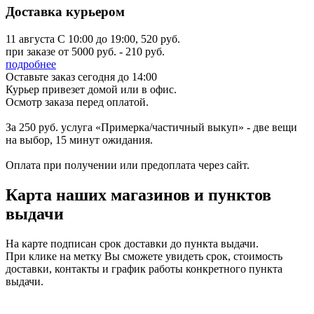
Доставка курьером
11 августа С 10:00 до 19:00
,
520 руб.
при заказе от 5000 руб. - 210 руб.
подробнее
Оставьте заказ сегодня до 14:00
Курьер привезет домой или в офис.
Осмотр заказа перед оплатой.
За 250 руб. услуга «Примерка/частичный выкуп» - две вещи
на выбор, 15 минут ожидания.
Оплата при получении или предоплата через сайт.
Карта наших магазинов и пунктов
выдачи
На карте подписан срок доставки до пункта выдачи.
При клике на метку Вы сможете увидеть срок, стоимость
доставки, контакты и график работы конкретного пункта
выдачи.