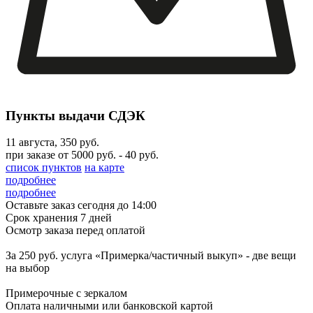
Пункты выдачи СДЭК
11 августа
,
350 руб.
при заказе от 5000 руб. - 40 руб.
список пунктов
на карте
подробнее
подробнее
Оставьте заказ сегодня до 14:00
Срок хранения 7 дней
Осмотр заказа перед оплатой
За 250 руб. услуга «Примерка/частичный выкуп» - две вещи
на выбор
Примерочные с зеркалом
Оплата наличными или банковской картой