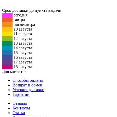
Срок доставки
до пункта выдачи
сегодня
завтра
послезавтра
10 августа
11 августа
12 августа
13 августа
14 августа
15 августа
16 августа
17 августа
18 августа
Для клиентов
Способы оплаты
Возврат и обмен
Условия доставки
Гарантии
Отзывы
Контакты
Статьи