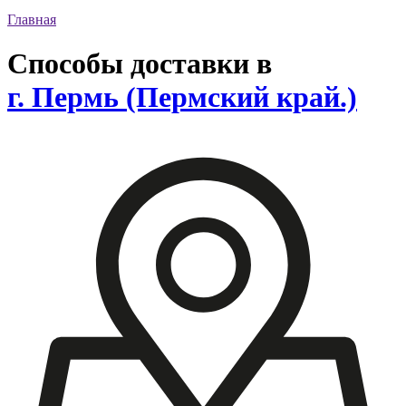
Главная
Способы доставки в
г. Пермь
(Пермский край.)