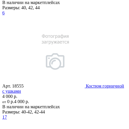
В наличии на маркетплейсах
Размеры:
40
,
42
,
44
6
Арт.
18555
Костюм горничной
с ушками
4 000 р.
0 р.
4 000 р.
от
В наличии на маркетплейсах
Размеры:
40-42
,
42-44
17