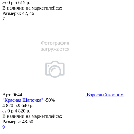
0 р.
5 615 р.
от
В наличии на маркетплейсах
Размеры:
42
,
46
7
Арт.
9644
Взрослый костюм
"Красная Шапочка"
-50%
4 820 р.
9 640 р.
0 р.
4 820 р.
от
В наличии на маркетплейсах
Размеры:
48-50
9