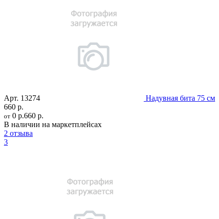
Арт.
13274
Надувная бита 75 см
660 р.
0 р.
660 р.
от
В наличии на маркетплейсах
2 отзыва
3