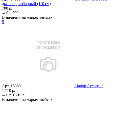
дьявола, разборный (110 см)
700 р.
0 р.
700 р.
от
В наличии на маркетплейсах
5
Арт.
16869
Набор Ассасина
1 710 р.
0 р.
1 710 р.
от
В наличии на маркетплейсах