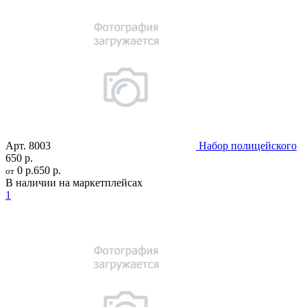
Арт.
8003
Набор полицейского
650 р.
0 р.
650 р.
от
В наличии на маркетплейсах
1