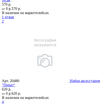
тесак
570 р.
0 р.
570 р.
от
В наличии на маркетплейсах
1 отзыв
2
Арт.
20480
Набор аксессуаров
"Пират"
620 р.
0 р.
620 р.
от
В наличии на маркетплейсах
4