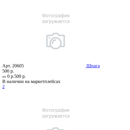
Арт.
20605
Шпага
500 р.
0 р.
500 р.
от
В наличии на маркетплейсах
2