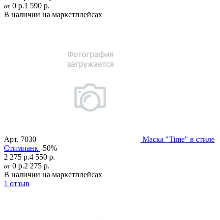
0 р.
1 590 р.
от
В наличии на маркетплейсах
Арт.
7030
Маска "Time" в стиле
Стимпанк
-50%
2 275 р.
4 550 р.
0 р.
2 275 р.
от
В наличии на маркетплейсах
1 отзыв