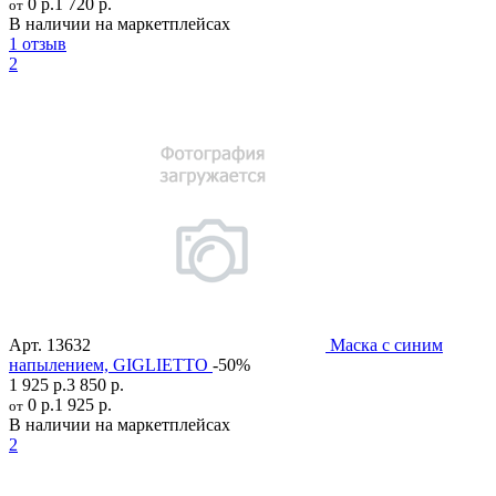
0 р.
1 720 р.
от
В наличии на маркетплейсах
1 отзыв
2
Арт.
13632
Маска с синим
напылением, GIGLIETTO
-50%
1 925 р.
3 850 р.
0 р.
1 925 р.
от
В наличии на маркетплейсах
2