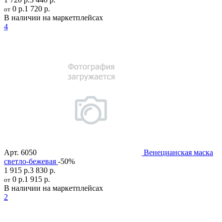
0 р.
1 720 р.
от
В наличии на маркетплейсах
4
Арт.
6050
Венецианская маска
светло-бежевая
-50%
1 915 р.
3 830 р.
0 р.
1 915 р.
от
В наличии на маркетплейсах
2