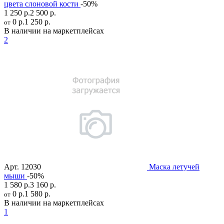
цвета слоновой кости
-50%
1 250 р.
2 500 р.
0 р.
1 250 р.
от
В наличии на маркетплейсах
2
Арт.
12030
Маска летучей
мыши
-50%
1 580 р.
3 160 р.
0 р.
1 580 р.
от
В наличии на маркетплейсах
1