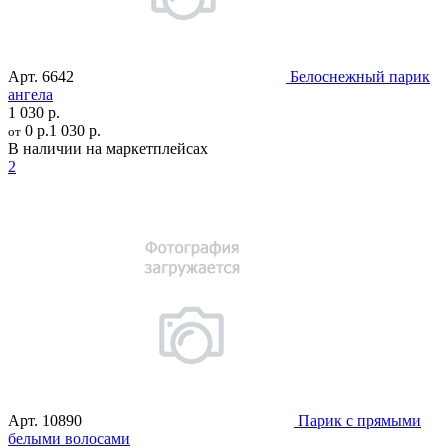
Арт.
6642
Белоснежный парик
ангела
1 030 р.
0 р.
1 030 р.
от
В наличии на маркетплейсах
2
Арт.
10890
Парик с прямыми
белыми волосами