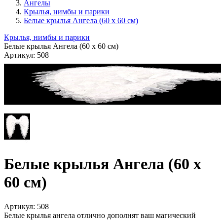
Ангелы
Крылья, нимбы и парики
Белые крылья Ангела (60 х 60 см)
Крылья, нимбы и парики
Белые крылья Ангела (60 х 60 см)
Артикул:
508
Белые крылья Ангела (60 х
60 см)
Артикул:
508
Белые крылья ангела отлично дополнят ваш магический