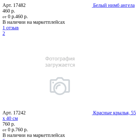
Арт.
17482
Белый нимб ангела
460 р.
0 р.
460 р.
от
В наличии на маркетплейсах
1 отзыв
2
Арт.
17242
Красные крылья, 55
х 40 см
760 р.
0 р.
760 р.
от
В наличии на маркетплейсах