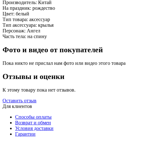
Производитель:
Китай
На праздник:
рождество
Цвет:
белый
Тип товара:
аксессуар
Тип аксессуара:
крылья
Персонаж:
Ангел
Часть тела:
на спину
Фото и видео от покупателей
Пока никто не прислал нам фото или видео этого товара
Отзывы и оценки
К этому товару пока нет отзывов.
Оставить отзыв
Для клиентов
Способы оплаты
Возврат и обмен
Условия доставки
Гарантии