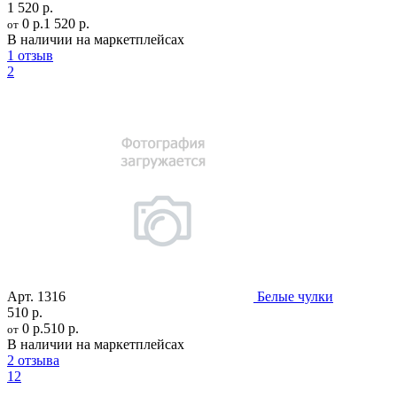
1 520 р.
0 р.
1 520 р.
от
В наличии на маркетплейсах
1 отзыв
2
Арт.
1316
Белые чулки
510 р.
0 р.
510 р.
от
В наличии на маркетплейсах
2 отзыва
12