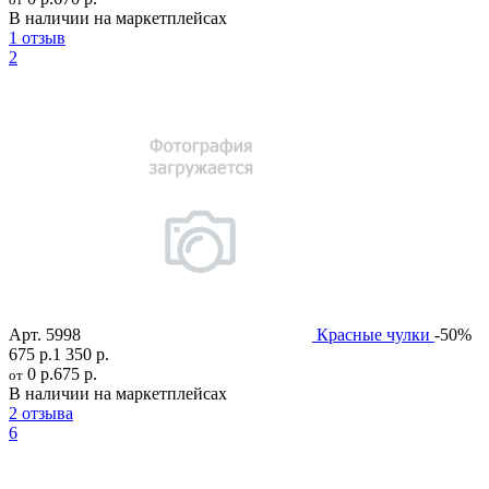
В наличии на маркетплейсах
1 отзыв
2
Арт.
5998
Красные чулки
-50%
675 р.
1 350 р.
0 р.
675 р.
от
В наличии на маркетплейсах
2 отзыва
6