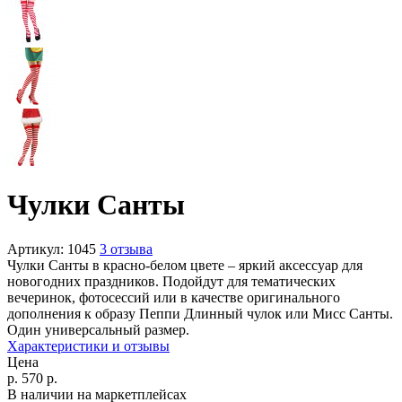
Чулки Санты
Артикул:
1045
3 отзыва
Чулки Санты в красно-белом цвете – яркий аксессуар для
новогодних праздников. Подойдут для тематических
вечеринок, фотосессий или в качестве оригинального
дополнения к образу Пеппи Длинный чулок или Мисс Санты.
Один универсальный размер.
Характеристики и отзывы
Цена
р.
570
р.
В наличии на маркетплейсах