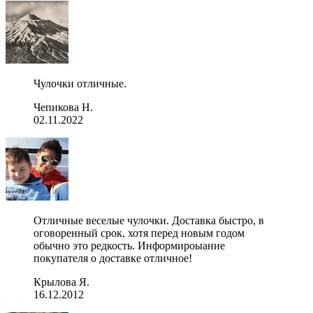
Чулочки отличные.
Чепикова Н.
02.11.2022
Отличные веселые чулочки. Доставка быстро, в
оговоренный срок, хотя перед новым годом
обычно это редкость. Информироыание
покупателя о доставке отличное!
Крылова Я.
16.12.2012