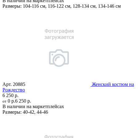
В наличии на маркетплейсах
Размеры:
104-116 см
,
116-122 см
,
128-134 см
,
134-146 см
Арт.
20885
Женский костюм на
Рождество
6 250 р.
0 р.
6 250 р.
от
В наличии на маркетплейсах
Размеры:
40-42
,
44-46